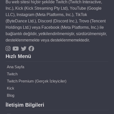
Bu web sitesi hiçbir şekilde Twitch (Twitch Interactive,
Inc.), Kick (Kick Streaming Pty Ltd), YouTube (Google
LLC), Instagram (Meta Platforms, Inc.), TikTok
(ByteDance Ltd.), Discord (Discord Inc.), Trovo (Tencent
Holdings Ltd.) veya Facebook (Meta Platforms, Inc.) ile
bağlantılı değildir, yetkilendirilmemiştir, sürdürülmemiştir,
desteklenmemekte veya desteklenmemektedir.
Hızlı Menü
Ana Sayfa
Twitch
Twitch Premium (Gerçek İzleyiciler)
Kick
Blog
İletişim Bilgileri