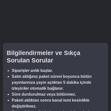
Bilgilendirmeler ve Sıkça
Sorulan Sorular
Siparişler anlık başlar.
Satın aldığınız paket süresi boyunca bütün
yayınlarınıza yayın açtıktan 5 dakika içinde
izleyiciler otomatik bağlanır.
Süre durdurulmaz veya bölünmez.
Paketi aldıktan sonra kanal ismi kesinlikle
değiştirilmez.