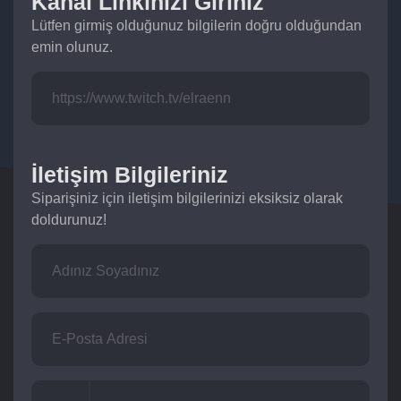
Kanal Linkinizi Giriniz
Lütfen girmiş olduğunuz bilgilerin doğru olduğundan
emin olunuz.
İletişim Bilgileriniz
Siparişiniz için iletişim bilgilerinizi eksiksiz olarak
doldurunuz!