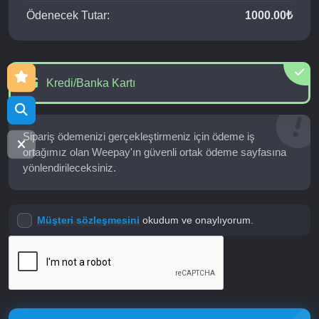
Ödenecek Tutar:
1000.00₺
Kredi/Banka Kartı
Sipariş ödemenizi gerçekleştirmeniz için ödeme iş
ortağımız olan Weepay'ın güvenli ortak ödeme sayfasına
yönlendirileceksiniz.
Müşteri sözleşmesini
okudum ve onaylıyorum.