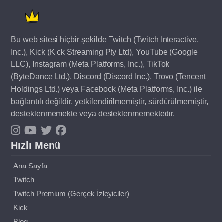
Bu web sitesi hiçbir şekilde Twitch (Twitch Interactive,
Inc.), Kick (Kick Streaming Pty Ltd), YouTube (Google
LLC), Instagram (Meta Platforms, Inc.), TikTok
(ByteDance Ltd.), Discord (Discord Inc.), Trovo (Tencent
Holdings Ltd.) veya Facebook (Meta Platforms, Inc.) ile
bağlantılı değildir, yetkilendirilmemiştir, sürdürülmemiştir,
desteklenmemekte veya desteklenmemektedir.
Hızlı Menü
Ana Sayfa
Twitch
Twitch Premium (Gerçek İzleyiciler)
Kick
Blog