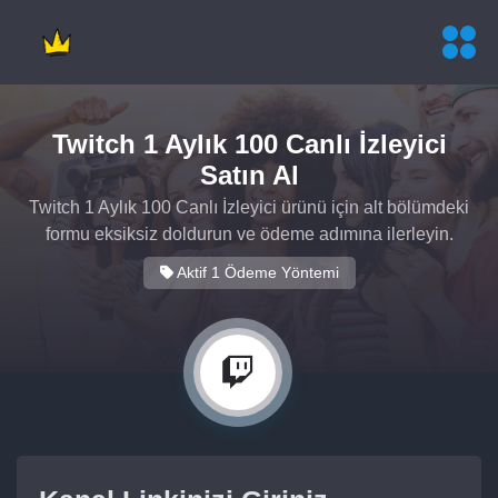
Twitch 1 Aylık 100 Canlı İzleyici
Satın Al
Twitch 1 Aylık 100 Canlı İzleyici ürünü için alt bölümdeki
formu eksiksiz doldurun ve ödeme adımına ilerleyin.
Aktif 1 Ödeme Yöntemi