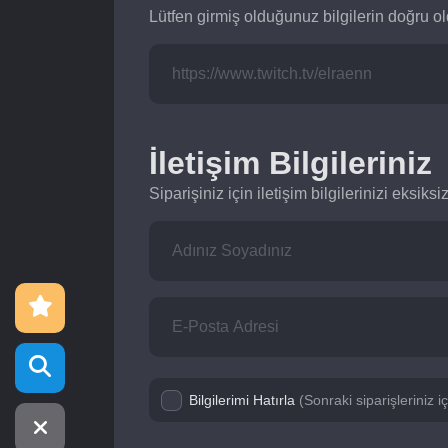
Lütfen girmiş olduğunuz bilgilerin doğru 
İletişim Bilgileriniz
Siparişiniz için iletişim bilgilerinizi eksik
Bilgilerimi Hatırla
(Sonraki siparişleriniz 