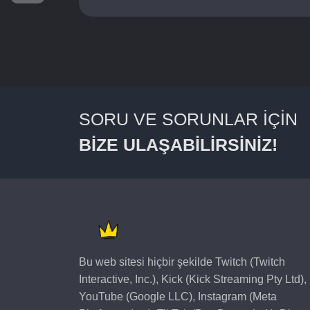
SORU VE SORUNLAR İÇİN
BİZE ULAŞABİLİRSİNİZ!
Bu web sitesi hiçbir şekilde Twitch (Twitch
Interactive, Inc.), Kick (Kick Streaming Pty Ltd),
YouTube (Google LLC), Instagram (Meta